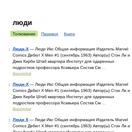
люди
Толкование
Перевод
Книги
Люди-X
— Люди Икс Общая информация Издатель Marvel
1
Comics Дебют X Men #1 (сентябрь 1963) Автор(ы) Стэн Ли и
Джек Кирби Штаб квартира Институт для одаренных
подростков профессора Ксавьера Состав См …
Википедия
Люди-Х
— Люди Икс Общая информация Издатель Marvel
2
Comics Дебют X Men #1 (сентябрь 1963) Автор(ы) Стэн Ли и
Джек Кирби Штаб квартира Институт для одаренных
подростков профессора Ксавьера Состав См …
Википедия
Люди X
— Люди Икс Общая информация Издатель Marvel
3
Comics Дебют X Men #1 (сентябрь 1963) Автор(ы) Стэн Ли и